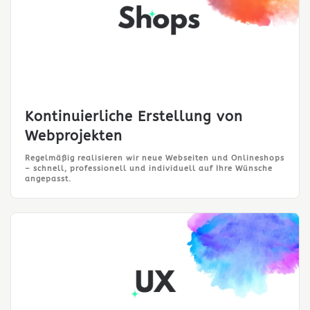
Kontinuierliche Erstellung von
Webprojekten
Regelmäßig realisieren wir neue Webseiten und Onlineshops
– schnell, professionell und individuell auf Ihre Wünsche
angepasst.