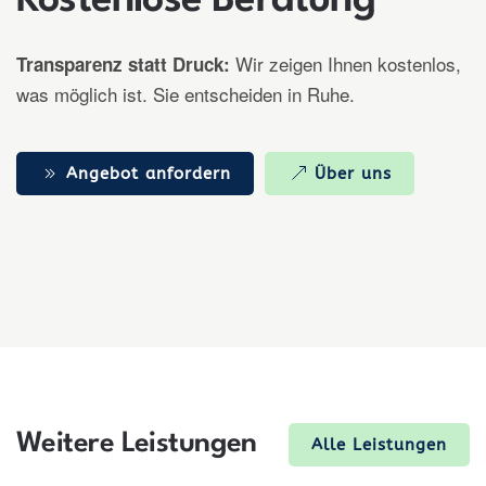
Kostenlose Beratung
Wir zeigen Ihnen kostenlos,
Transparenz statt Druck:
was möglich ist. Sie entscheiden in Ruhe.
Angebot anfordern
Über uns
Weitere Leistungen
Alle Leistungen