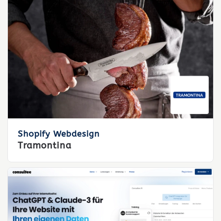
Shopify Webdesign
Tramontina