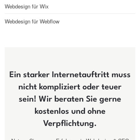
Webdesign für Wix
Webdesign für Webflow
Ein starker Internetauftritt muss
nicht kompliziert oder teuer
sein! Wir beraten Sie gerne
kostenlos und ohne
Verpflichtung.