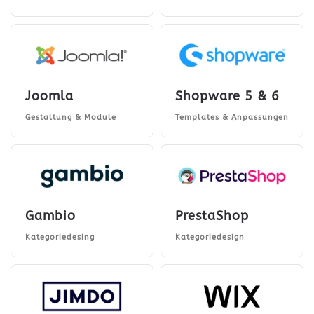
Joomla
Shopware 5 & 6
Gestaltung & Module
Templates & Anpassungen
Gambio
PrestaShop
Kategoriedesing
Kategoriedesign