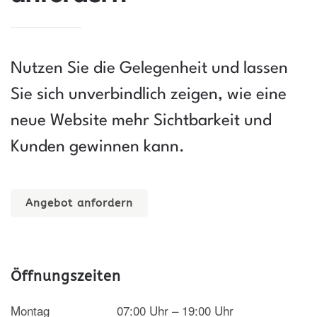
Nutzen Sie die Gelegenheit und lassen
Sie sich unverbindlich zeigen, wie eine
neue Website mehr Sichtbarkeit und
Kunden gewinnen kann.
Angebot anfordern
Öffnungszeiten
Montag
07:00 Uhr – 19:00 Uhr