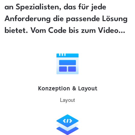
an Spezialisten, das für jede
Anforderung die passende Lösung
bietet. Vom Code bis zum Video…
Konzeption & Layout
Layout