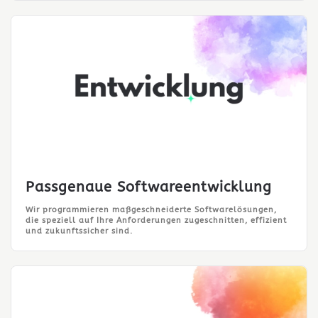
Passgenaue Softwareentwicklung
Wir programmieren maßgeschneiderte Softwarelösungen,
die speziell auf Ihre Anforderungen zugeschnitten, effizient
und zukunftssicher sind.