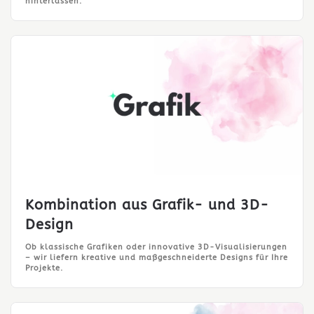
hinterlassen.
Kombination aus Grafik- und 3D-
Design
Ob klassische Grafiken oder innovative 3D-Visualisierungen
– wir liefern kreative und maßgeschneiderte Designs für Ihre
Projekte.