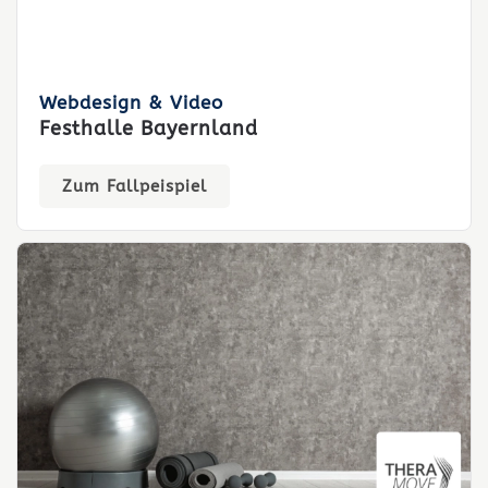
Webdesign & Video
Festhalle Bayernland
Zum Fallpeispiel