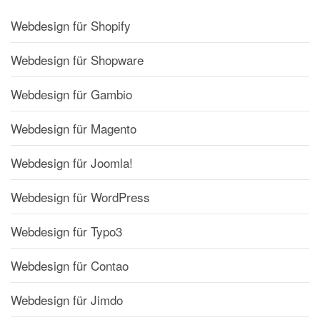
Webdesign für Shopify
Webdesign für Shopware
Webdesign für Gambio
Webdesign für Magento
Webdesign für Joomla!
Webdesign für WordPress
Webdesign für Typo3
Webdesign für Contao
Webdesign für Jimdo