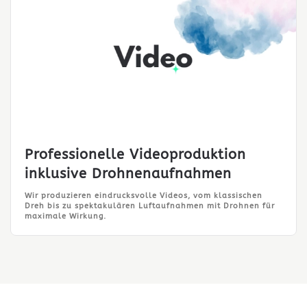
Professionelle Videoproduktion
inklusive Drohnenaufnahmen
Wir produzieren eindrucksvolle Videos, vom klassischen
Dreh bis zu spektakulären Luftaufnahmen mit Drohnen für
maximale Wirkung.