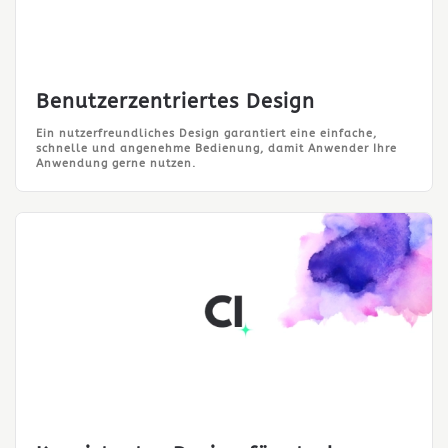
Benutzerzentriertes Design
Ein nutzerfreundliches Design garantiert eine einfache,
schnelle und angenehme Bedienung, damit Anwender Ihre
Anwendung gerne nutzen.