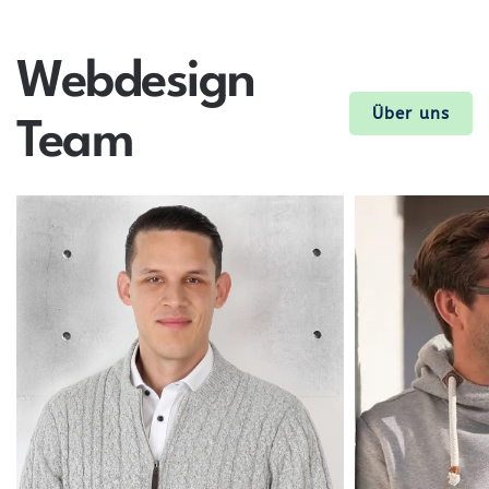
Webdesign
Über uns
Team