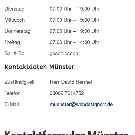
Dienstag
07:00 Uhr – 19:00 Uhr
Mittwoch
07:00 Uhr – 19:00 Uhr
Donnerstag
07:00 Uhr – 19:00 Uhr
Freitag
07:00 Uhr – 14:00 Uhr
Sa. & So.
geschlossen
Kontaktdaten Münster
Zuständigkeit
Herr David Hermei
Telefon
08062 7014752
E-Mail
muenster@webdesignerr.de