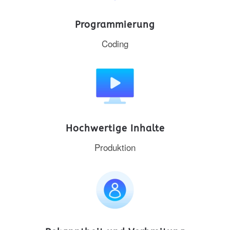
Programmierung
Coding
Hochwertige Inhalte
Produktion