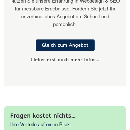
Nutzen Sie unsere Erfahrung in Webdesign & SEO
für messbare Ergebnisse. Fordern Sie jetzt Ihr
unverbindliches Angebot an. Schnell und
persönlich.
Gleich zum Angebot
Lieber erst noch mehr Infos…
Fragen kostet nichts…
Ihre Vorteile auf einen Blick: