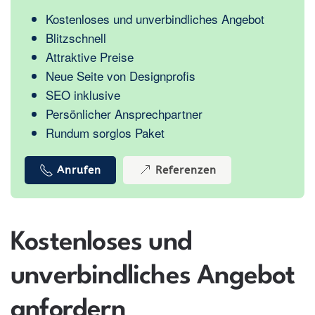
Kostenloses und unverbindliches Angebot
Blitzschnell
Attraktive Preise
Neue Seite von Designprofis
SEO inklusive
Persönlicher Ansprechpartner
Rundum sorglos Paket
Anrufen
Referenzen
Kostenloses und
unverbindliches Angebot
anfordern