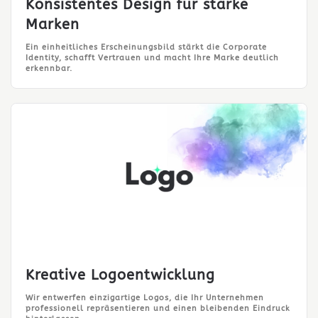
Konsistentes Design für starke
Marken
Ein einheitliches Erscheinungsbild stärkt die Corporate
Identity, schafft Vertrauen und macht Ihre Marke deutlich
erkennbar.
Kreative Logoentwicklung
Wir entwerfen einzigartige Logos, die Ihr Unternehmen
professionell repräsentieren und einen bleibenden Eindruck