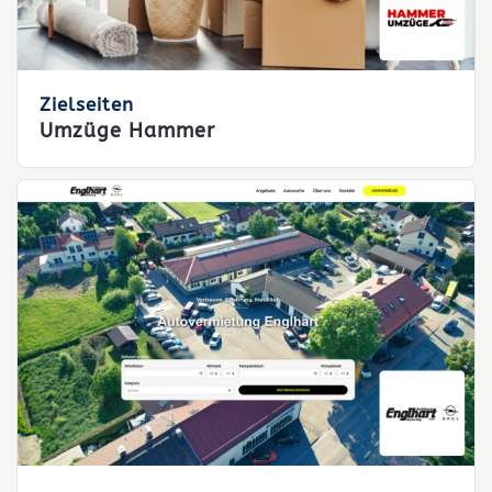
Zielseiten
Umzüge Hammer