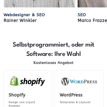
Webdesigner & SEO
SEO
Rainer Winkler
Marco Frazze
Selbstprogrammiert, oder mit
Software: Ihre Wahl
Kostenloses Angebot
Shopify
WordPress
Design von Liquid
Templates & Layouts
Dateien