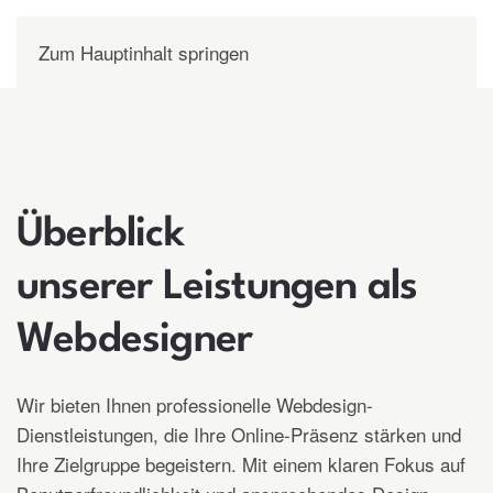
Zum Hauptinhalt springen
Überblick
unserer Leistungen als
Webdesigner
Wir bieten Ihnen professionelle Webdesign-
Dienstleistungen, die Ihre Online-Präsenz stärken und
Ihre Zielgruppe begeistern. Mit einem klaren Fokus auf