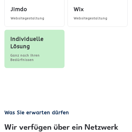
Jimdo
Wix
Websitegestaltung
Websitegestaltung
Individuelle
Lösung
Ganz nach Ihren
Bedürfnissen
Was Sie erwarten dürfen
Wir verfügen über ein Netzwerk