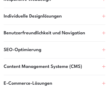
Individuelle Designlösungen
Benutzerfreundlichkeit und Navigation
SEO-Optimierung
Content Management Systeme (CMS)
E-Commerce-Lösungen