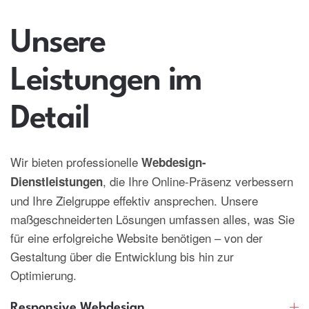
Unsere
Leistungen im
Detail
Wir bieten professionelle
Webdesign-
, die Ihre Online-Präsenz verbessern
Dienstleistungen
und Ihre Zielgruppe effektiv ansprechen. Unsere
maßgeschneiderten Lösungen umfassen alles, was Sie
für eine erfolgreiche Website benötigen – von der
Gestaltung über die Entwicklung bis hin zur
Optimierung.
Responsive Webdesign