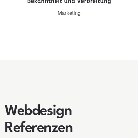
Bekanntheit und Verbreitung
Marketing
Webdesign
Referenzen