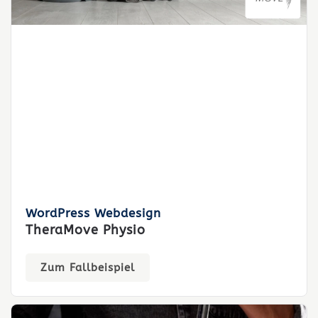
WordPress Webdesign
TheraMove Physio
Zum Fallbeispiel