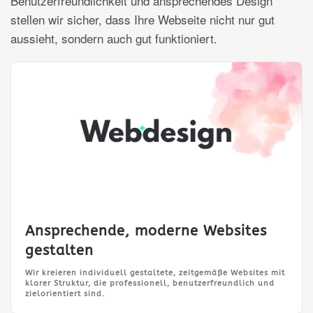
Benutzerfreundlichkeit und ansprechendes Design
stellen wir sicher, dass Ihre Webseite nicht nur gut
aussieht, sondern auch gut funktioniert.
Ansprechende, moderne Websites
gestalten
Wir kreieren individuell gestaltete, zeitgemäße Websites mit
klarer Struktur, die professionell, benutzerfreundlich und
zielorientiert sind.