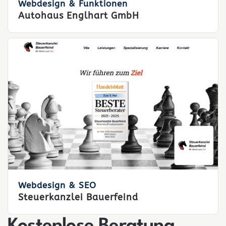
Webdesign & Funktionen
Autohaus Englhart GmbH
Webdesign & SEO
Steuerkanzlei Bauerfeind