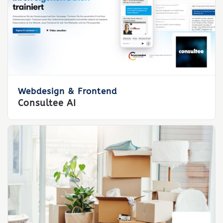
Webdesign & Frontend
Consultee AI