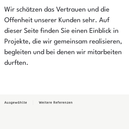
Wir schätzen das Vertrauen und die
Offenheit unserer Kunden sehr. Auf
dieser Seite finden Sie einen Einblick in
Projekte, die wir gemeinsam realisieren,
begleiten und bei denen wir mitarbeiten
durften.
Ausgewählte
Weitere Referenzen