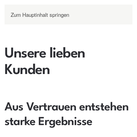
Zum Hauptinhalt springen
Unsere lieben
Kunden
Aus Vertrauen entstehen
starke Ergebnisse