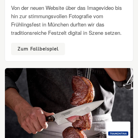
Von der neuen Website über das Imagevideo bis
hin zur stimmungsvollen Fotografie vom
Frühlingsfest in München durften wir das
traditionsreiche Festzelt digital in Szene setzen.
Zum Fallbeispiel