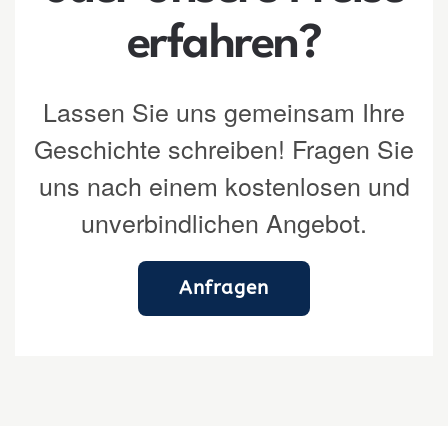
erfahren?
Lassen Sie uns gemeinsam Ihre
Geschichte schreiben! Fragen Sie
uns nach einem kostenlosen und
unverbindlichen Angebot.
Anfragen