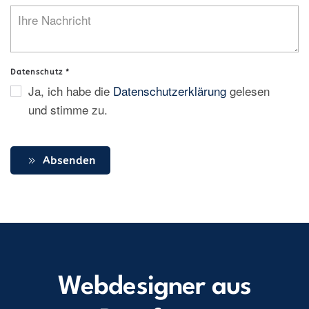
Datenschutz
*
Ja, ich habe die
Datenschutzerklärung
gelesen
und stimme zu.
Absenden
Webdesigner aus