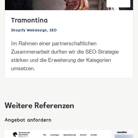
Tramontina
Shopify Webdesign, SEO
Im Rahmen einer partnerschaftlichen
Zusammenarbeit durften wir die SEO-Strategie
stärken und die Erweiterung der Kategorien
umsetzen.
Weitere Referenzen
Angebot anfordern