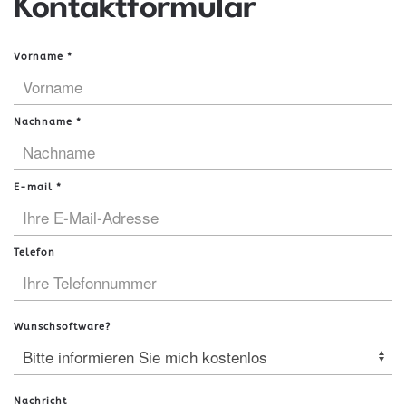
Kontaktformular
Vorname
*
Nachname
*
E-mail
*
Telefon
Wunschsoftware?
Nachricht