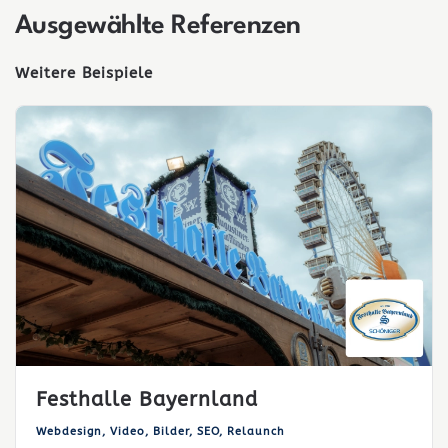
Ausgewählte Referenzen
Weitere Beispiele
Festhalle Bayernland
Webdesign, Video, Bilder, SEO, Relaunch