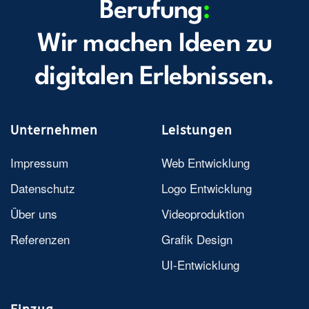
Berufung
:
Wir machen Ideen zu
digitalen Erlebnissen.
Unternehmen
Leistungen
Impressum
Web Entwicklung
Datenschutz
Logo Entwicklung
Über uns
Videoproduktion
Referenzen
Grafik Design
UI-Entwicklung