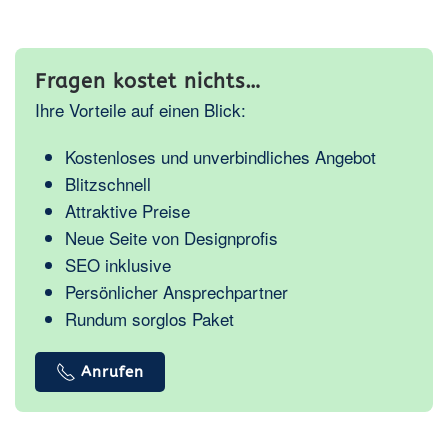
Fragen kostet nichts…
Ihre Vorteile auf einen Blick:
Kostenloses und unverbindliches Angebot
Blitzschnell
Attraktive Preise
Neue Seite von Designprofis
SEO inklusive
Persönlicher Ansprechpartner
Rundum sorglos Paket
Anrufen