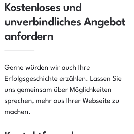
Kostenloses und
unverbindliches Angebot
anfordern
Gerne würden wir auch Ihre
Erfolgsgeschichte erzählen. Lassen Sie
uns gemeinsam über Möglichkeiten
sprechen, mehr aus Ihrer Webseite zu
machen.