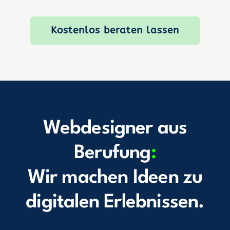
Kostenlos beraten lassen
Webdesigner aus
Berufung
:
Wir machen Ideen zu
digitalen Erlebnissen.