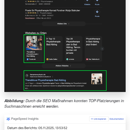
Abbildung:
Durch die SEO Maßnahmen konnten TOP-Platzierungen in
Suchmaschinen erreicht werden.