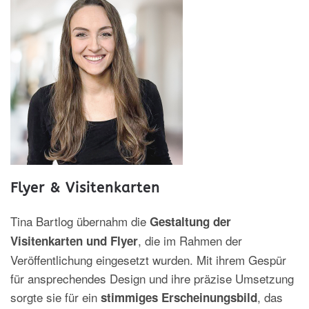
Flyer & Visitenkarten
Tina Bartlog übernahm die
Gestaltung der
, die im Rahmen der
Visitenkarten und Flyer
Veröffentlichung eingesetzt wurden. Mit ihrem Gespür
für ansprechendes Design und ihre präzise Umsetzung
sorgte sie für ein
, das
stimmiges Erscheinungsbild