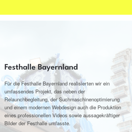
Festhalle Bayernland
Für die Festhalle Bayernland realisierten wir ein
umfassendes Projekt, das neben der
Relaunchbegleitung, der Suchmaschinenoptimierung
und einem modernen Webdesign auch die Produktion
eines professionellen Videos sowie aussagekräftiger
Bilder der Festhalle umfasste.