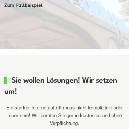
Zum Fallbeispiel
Sie wollen Lösungen! Wir setzen
um!
Ein starker Internetauftritt muss nicht kompliziert oder
teuer sein! Wir beraten Sie gerne kostenlos und ohne
Verpflichtung.