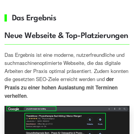
Das Ergebnis
Neue Webseite & Top-Platzierungen
Das Ergebnis ist eine moderne, nutzerfreundliche und
suchmaschinenoptimierte Webseite, die das digitale
Arbeiten der Praxis optimal präsentiert. Zudem konnten
die gesetzten SEO-Ziele erreicht werden und
der
Praxis zu einer hohen Auslastung mit Terminen
.
verhelfen