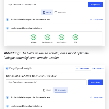
Abbildung:
Die Seite wurde so erstellt, dass mobil optimale
Ladegeschwindigkeiten erreicht werden.