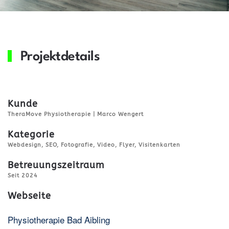
Projektdetails
Kunde
TheraMove Physiotherapie | Marco Wengert
Kategorie
Webdesign, SEO, Fotografie, Video, Flyer, Visitenkarten
Betreuungszeitraum
Seit 2024
Webseite
Physiotherapie Bad Aibling