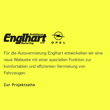
Für die Autovermietung Englhart entwickelten wir eine
neue Webseite mit einer speziellen Funktion zur
komfortablen und effizienten Vermietung von
Fahrzeugen.
Zur Projektseite