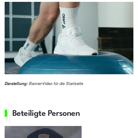
Darstellung:
Banner-Video für die Startseite
Beteiligte Personen