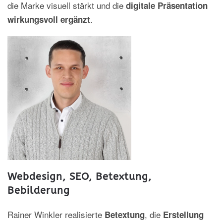
die Marke visuell stärkt und die
digitale Präsentation
.
wirkungsvoll ergänzt
Webdesign, SEO, Betextung,
Bebilderung
Rainer Winkler realisierte
, die
Betextung
Erstellung