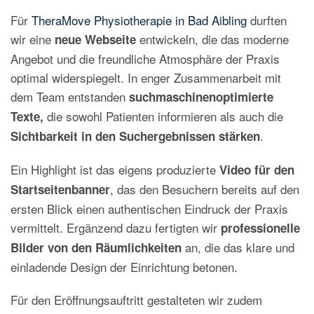
Für
TheraMove Physiotherapie in Bad Aibling
durften
wir eine
entwickeln, die das moderne
neue Webseite
Angebot und die freundliche Atmosphäre der Praxis
optimal widerspiegelt. In enger Zusammenarbeit mit
dem Team entstanden
suchmaschinenoptimierte
die sowohl Patienten informieren als auch die
Texte,
.
Sichtbarkeit in den Suchergebnissen stärken
Ein Highlight ist das eigens produzierte
Video für den
, das den Besuchern bereits auf den
Startseitenbanner
ersten Blick einen authentischen Eindruck der Praxis
vermittelt. Ergänzend dazu fertigten wir
professionelle
an, die das klare und
Bilder von den Räumlichkeiten
einladende Design der Einrichtung betonen.
Für den Eröffnungsauftritt gestalteten wir zudem