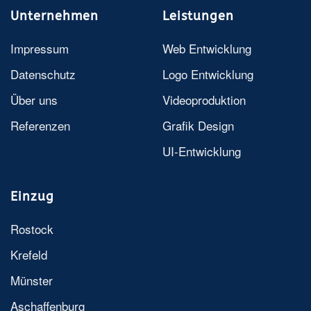
Unternehmen
Leistungen
Impressum
Web Entwicklung
Datenschutz
Logo Entwicklung
Über uns
Videoproduktion
Referenzen
Grafik Design
UI-Entwicklung
Einzug
Rostock
Krefeld
Münster
Aschaffenburg