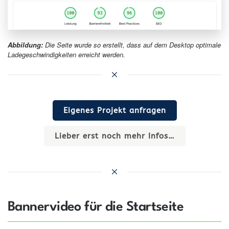
Abbildung:
Die Seite wurde so erstellt, dass auf dem Desktop optimale
Ladegeschwindigkeiten erreicht werden.
Eigenes Projekt anfragen
Lieber erst noch mehr Infos…
Bannervideo für die Startseite