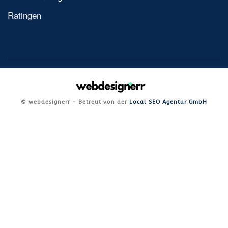
Ratingen
© webdesignerr - Betreut von der
Local SEO Agentur GmbH