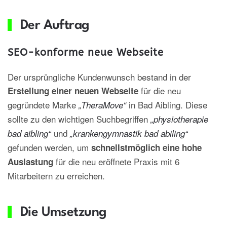
Der Auftrag
SEO-konforme neue Webseite
Der ursprüngliche Kundenwunsch bestand in der
für die neu
Erstellung einer neuen Webseite
gegründete Marke
in Bad Aibling. Diese
„TheraMove“
sollte zu den wichtigen Suchbegriffen
„physiotherapie
und
bad aibling“
„krankengymnastik bad abiling“
gefunden werden, um
schnellstmöglich eine hohe
für die neu eröffnete Praxis mit 6
Auslastung
Mitarbeitern zu erreichen.
Die Umsetzung