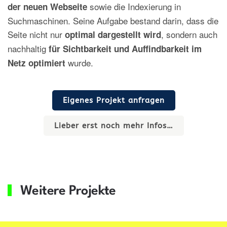
sowie die Indexierung in
der neuen Webseite
Suchmaschinen. Seine Aufgabe bestand darin, dass die
Seite nicht nur
, sondern auch
optimal dargestellt wird
nachhaltig
für Sichtbarkeit und Auffindbarkeit im
wurde.
Netz optimiert
Eigenes Projekt anfragen
Lieber erst noch mehr Infos…
Weitere Projekte