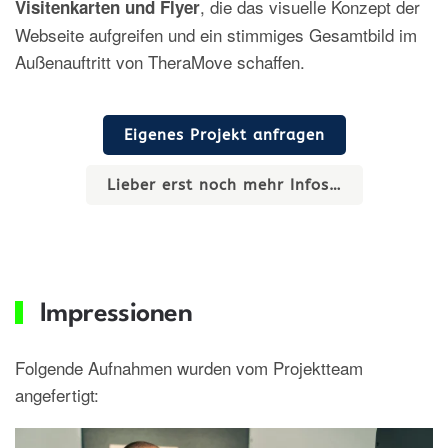
, die das visuelle Konzept der
Visitenkarten und Flyer
Webseite aufgreifen und ein stimmiges Gesamtbild im
Außenauftritt von TheraMove schaffen.
Eigenes Projekt anfragen
Lieber erst noch mehr Infos…
Impressionen
Folgende Aufnahmen wurden vom Projektteam
angefertigt: