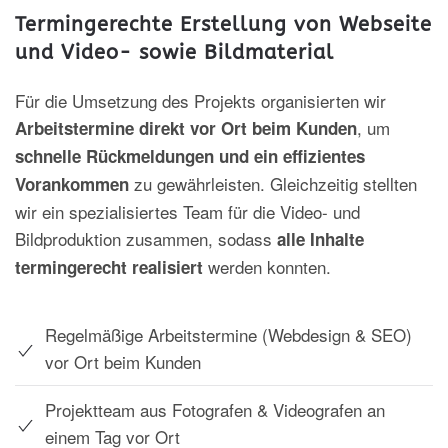
Termingerechte Erstellung von Webseite
und Video- sowie Bildmaterial
Für die Umsetzung des Projekts organisierten wir
, um
Arbeitstermine direkt vor Ort beim Kunden
schnelle Rückmeldungen und ein effizientes
zu gewährleisten. Gleichzeitig stellten
Vorankommen
wir ein spezialisiertes Team für die Video- und
Bildproduktion zusammen, sodass
alle Inhalte
werden konnten.
termingerecht realisiert
Regelmäßige Arbeitstermine (Webdesign & SEO)
vor Ort beim Kunden
Projektteam aus Fotografen & Videografen an
einem Tag vor Ort