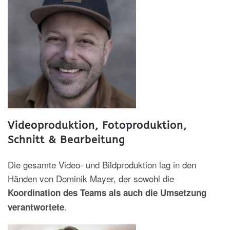
Videoproduktion, Fotoproduktion,
Schnitt & Bearbeitung
Die gesamte Video- und Bildproduktion lag in den
Händen von Dominik Mayer, der sowohl die
Koordination des Teams als auch die Umsetzung
.
verantwortete